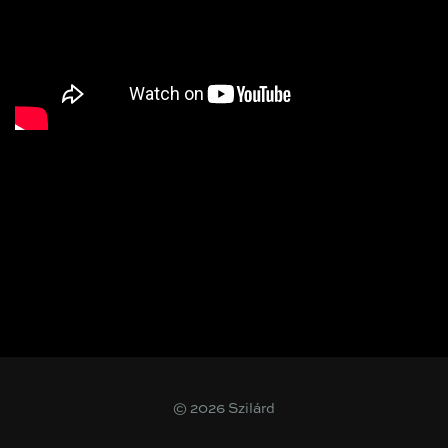
© 2026 Szilárd