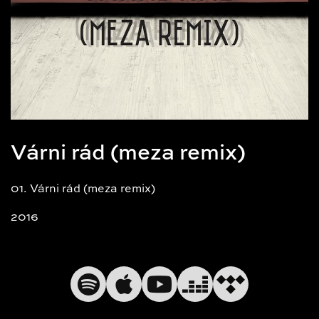
Várni rád (meza remix)
01. Várni rád (meza remix)
2016